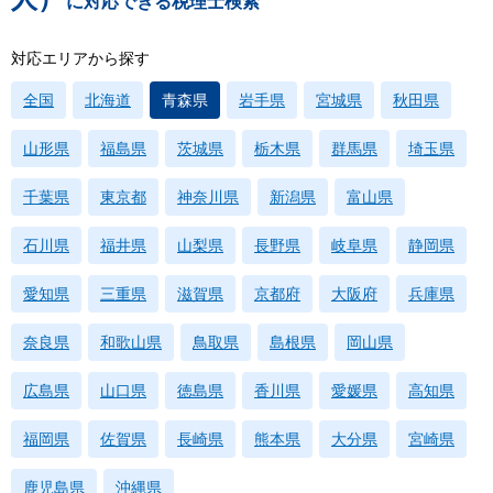
に対応できる税理士検索
対応エリアから探す
全国
北海道
青森県
岩手県
宮城県
秋田県
山形県
福島県
茨城県
栃木県
群馬県
埼玉県
千葉県
東京都
神奈川県
新潟県
富山県
石川県
福井県
山梨県
長野県
岐阜県
静岡県
愛知県
三重県
滋賀県
京都府
大阪府
兵庫県
奈良県
和歌山県
鳥取県
島根県
岡山県
広島県
山口県
徳島県
香川県
愛媛県
高知県
福岡県
佐賀県
長崎県
熊本県
大分県
宮崎県
鹿児島県
沖縄県