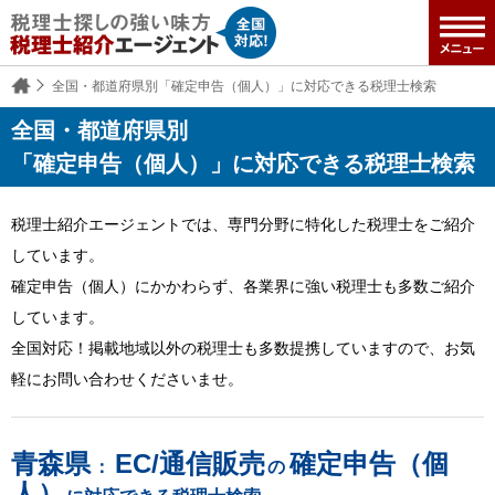
全国・都道府県別「確定申告（個人）」に対応できる税理士検索
全国・都道府県別
「確定申告（個人）」に対応できる税理士検索
税理士紹介エージェントでは、専門分野に特化した税理士をご紹介
しています。
確定申告（個人）にかかわらず、各業界に強い税理士も多数ご紹介
しています。
全国対応！掲載地域以外の税理士も多数提携していますので、お気
軽にお問い合わせくださいませ。
青森県
EC/通信販売
確定申告（個
：
の
人）