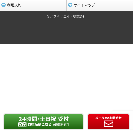
利用規約
サイトマップ
© パスクリエイト株式会社