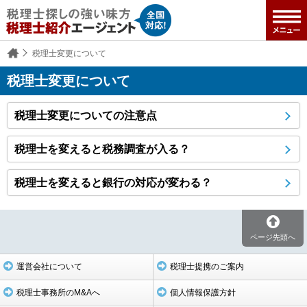
税理士変更について
税理士変更について
税理士変更についての注意点
税理士を変えると税務調査が入る？
税理士を変えると銀行の対応が変わる？
ページ先頭へ
運営会社について
税理士提携のご案内
税理士事務所のM&Aへ
個人情報保護方針