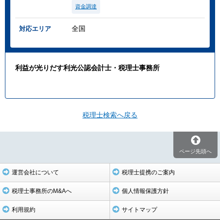
資金調達
全国
対応エリア
利益が光りだす利光公認会計士・税理士事務所
税理士検索へ戻る
ページ先頭へ
運営会社について
税理士提携のご案内
税理士事務所のM&Aへ
個人情報保護方針
利用規約
サイトマップ