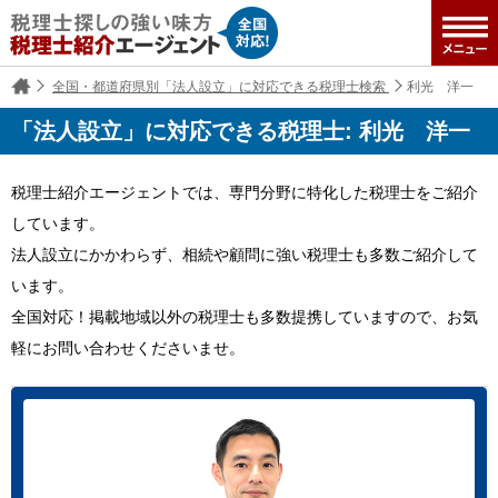
全国・都道府県別「法人設立」に対応できる税理士検索
利光 洋一
「法人設立」に対応できる税理士: 利光 洋一
税理士紹介エージェントでは、専門分野に特化した税理士をご紹介
しています。
法人設立にかかわらず、相続や顧問に強い税理士も多数ご紹介して
います。
全国対応！掲載地域以外の税理士も多数提携していますので、お気
軽にお問い合わせくださいませ。