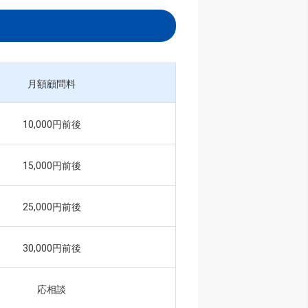
月額顧問料
10,000円前後
15,000円前後
25,000円前後
30,000円前後
応相談