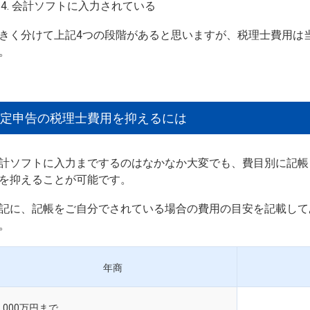
会計ソフトに入力されている
きく分けて上記4つの段階があると思いますが、税理士費用は
。
定申告の税理士費用を抑えるには
計ソフトに入力までするのはなかなか大変でも、費目別に記帳
を抑えることが可能です。
記に、記帳をご自分でされている場合の費用の目安を記載して
。
年商
1,000万円まで