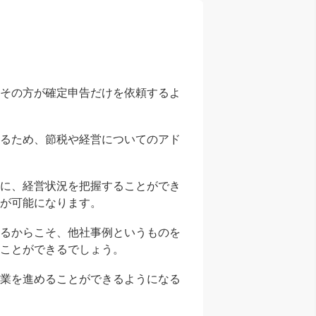
ろその方が確定申告だけを依頼するよ
めるため、節税や経営についてのアド
どに、経営状況を把握することができ
が可能になります。
いるからこそ、他社事例というものを
ことができるでしょう。
事業を進めることができるようになる