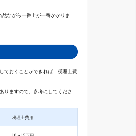
当然ながら一番上が一番かかりま
しておくことができれば、税理士費
ありますので、参考にしてくださ
税理士費用
10〜15万円