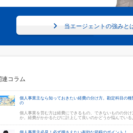
当エージェントの強みと
関連コラム
個人事業主なら知っておきたい経費の分け方。勘定科目の種
の
個人事業を営む方は経費にできるもの、できないものの分け
か。経費がかかるたびに計上して良いのかどうか悩んでいる人
個人事業主必見！必ず押さえたい有効な節税のポイント！