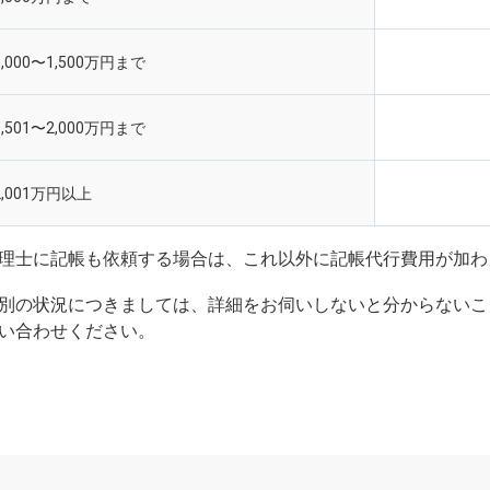
1,000〜1,500万円まで
1,501〜2,000万円まで
2,001万円以上
理士に記帳も依頼する場合は、これ以外に記帳代行費用が加わ
別の状況につきましては、詳細をお伺いしないと分からないこ
い合わせください。