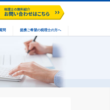
質問
提携ご希望の税理士の方へ