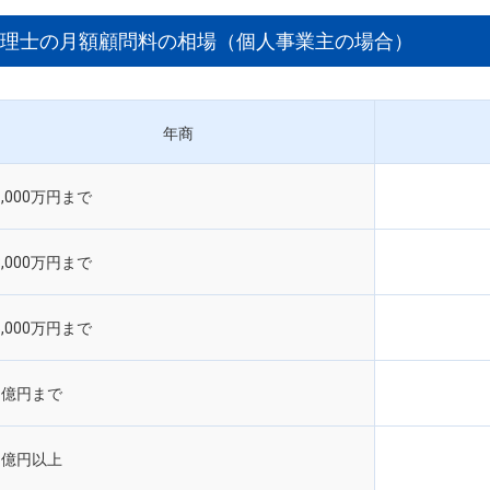
理士の月額顧問料の相場（個人事業主の場合）
年商
1,000万円まで
3,000万円まで
5,000万円まで
1億円まで
1億円以上