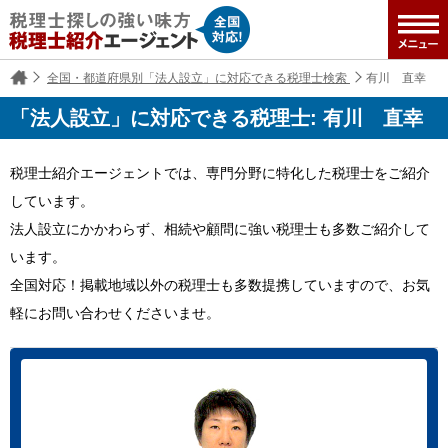
全国・都道府県別「法人設立」に対応できる税理士検索
有川 直幸
「法人設立」に対応できる税理士: 有川 直幸
税理士紹介エージェントでは、専門分野に特化した税理士をご紹介
しています。
法人設立にかかわらず、相続や顧問に強い税理士も多数ご紹介して
います。
全国対応！掲載地域以外の税理士も多数提携していますので、お気
軽にお問い合わせくださいませ。