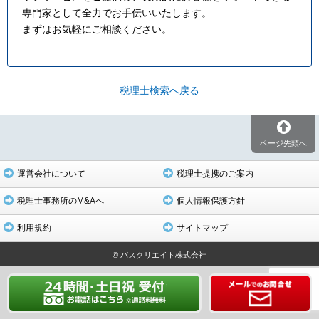
専門家として全力でお手伝いいたします。
まずはお気軽にご相談ください。
税理士検索へ戻る
ページ先頭へ
運営会社について
税理士提携のご案内
税理士事務所のM&Aへ
個人情報保護方針
利用規約
サイトマップ
© パスクリエイト株式会社