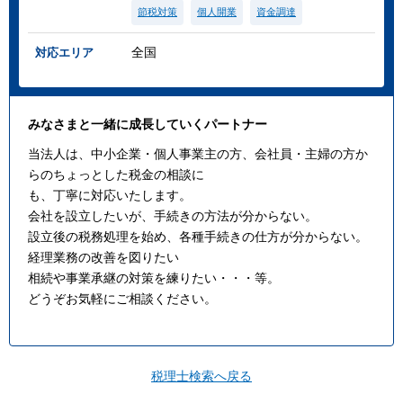
節税対策
個人開業
資金調達
全国
対応エリア
みなさまと一緒に成⻑していくパートナー
当法人は、中小企業・個人事業主の方、会社員・主婦の方か
らのちょっとした税金の相談に
も、丁寧に対応いたします。
会社を設立したいが、手続きの方法が分からない。
設立後の税務処理を始め、各種手続きの仕方が分からない。
経理業務の改善を図りたい
相続や事業承継の対策を練りたい・・・等。
どうぞお気軽にご相談ください。
税理士検索へ戻る