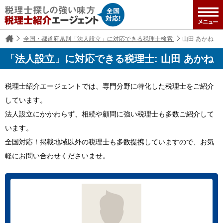
全国・都道府県別「法人設立」に対応できる税理士検索
山田 あかね
「法人設立」に対応できる税理士: 山田 あかね
税理士紹介エージェントでは、専門分野に特化した税理士をご紹介
しています。
法人設立にかかわらず、相続や顧問に強い税理士も多数ご紹介して
います。
全国対応！掲載地域以外の税理士も多数提携していますので、お気
軽にお問い合わせくださいませ。