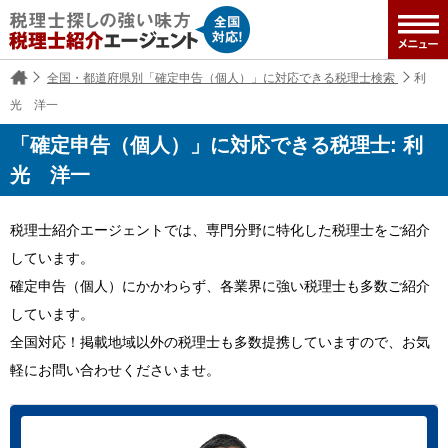
全国・都道府県別「確定申告（個人）」に対応できる税理士検索
利
光 洋一
「確定申告（個人）」に対応できる税理士: 利
光 洋一
税理士紹介エージェントでは、専門分野に特化した税理士をご紹介
しています。
確定申告（個人）にかかわらず、各業界に強い税理士も多数ご紹介
しています。
全国対応！掲載地域以外の税理士も多数提携していますので、お気
軽にお問い合わせくださいませ。