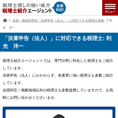
全国・都道府県別「決算申告（法人）」に対応できる税理士検索
利
光 洋一
「決算申告（法人）」に対応できる税理士: 利
光 洋一
税理士紹介エージェントでは、専門分野に特化した税理士をご紹介
しています。
決算申告（法人）にかかわらず、各業界に強い税理士も多数ご紹介
しています。
全国対応！掲載地域以外の税理士も多数提携していますので、お気
軽にお問い合わせくださいませ。