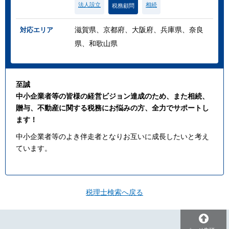
法人設立
相続
税務顧問
滋賀県、京都府、大阪府、兵庫県、奈良
対応エリア
県、和歌山県
至誠
中小企業者等の皆様の経営ビジョン達成のため、また相続、
贈与、不動産に関する税務にお悩みの方、全力でサポートし
ます！
中小企業者等のよき伴走者となりお互いに成長したいと考え
ています。
税理士検索へ戻る