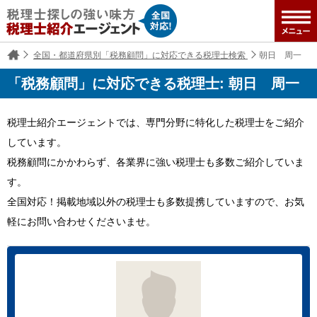
全国・都道府県別「税務顧問」に対応できる税理士検索
朝日 周一
「税務顧問」に対応できる税理士: 朝日 周一
税理士紹介エージェントでは、専門分野に特化した税理士をご紹介
しています。
税務顧問にかかわらず、各業界に強い税理士も多数ご紹介していま
す。
全国対応！掲載地域以外の税理士も多数提携していますので、お気
軽にお問い合わせくださいませ。