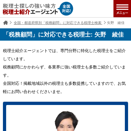
全国・都道府県別「税務顧問」に対応できる税理士検索
矢野 綾佳
「税務顧問」に対応できる税理士: 矢野 綾佳
税理士紹介エージェントでは、専門分野に特化した税理士をご紹介
しています。
税務顧問にかかわらず、各業界に強い税理士も多数ご紹介していま
す。
全国対応！掲載地域以外の税理士も多数提携していますので、お気
軽にお問い合わせくださいませ。