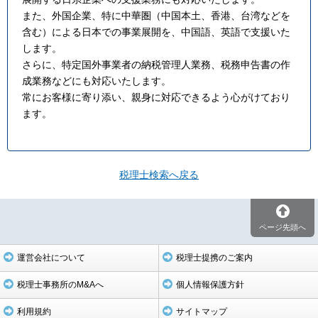
また、外国企業、特に中華圏（中国本土、香港、台湾などを
含む）による日本での事業展開を、中国語、英語で支援いた
します。
さらに、特定国外事業者の納税管理人業務、税務申告書の作
成業務などにも対応いたします。
常にお客様に寄り添い、親身に対応できるよう心がけており
ます。
税理士検索へ戻る
ページ先頭へ
運営会社について
税理士提携のご案内
税理士事務所のM&Aへ
個人情報保護方針
利用規約
サイトマップ