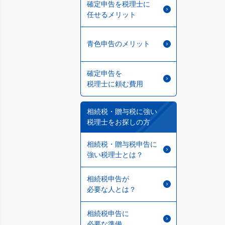
確定申告を税理士に
任せるメリット
青色申告のメリット
確定申告を
税理士に頼む費用
相続税・贈与税に強い
税理士をお探しの方
相続税・贈与税申告に
強い税理士とは？
相続税申告が
必要な人とは？
相続税申告に
必要な準備