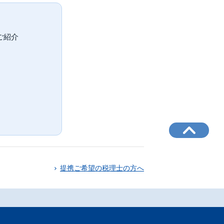
ご紹介
。
提携ご希望の税理士の方へ