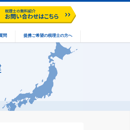
質問
提携ご希望の税理士の方へ
健