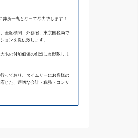
に弊所一丸となって尽力致します！
社、金融機関、外務省、東京国税局で
ーションを提供致します。
最大限の付加価値の創造に貢献致しま
に行っており、タイムリーにお客様の
に応じた、適切な会計・税務・コンサ