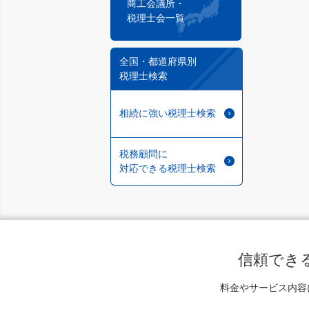
商工会議所・
税理士会一覧
全国・都道府県別
税理士検索
相続に強い税理士検索
税務顧問に
対応できる税理士検索
信頼でき
料金やサービス内容