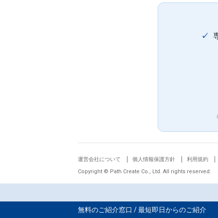
✓
運営会社について
個人情報保護方針
利用規約
Copyright © Path Create Co., Ltd. All rights reserved.
無料のご紹介窓口 / 最短即日からのご紹介