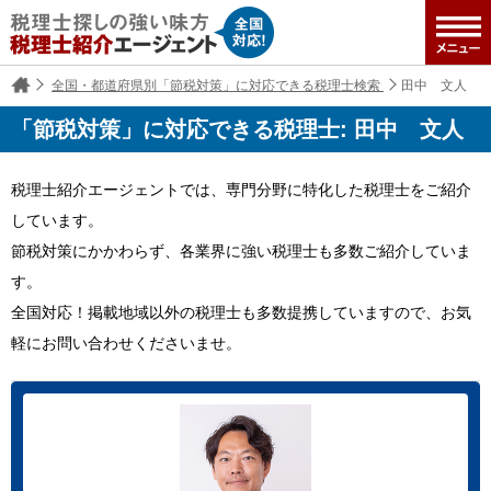
全国・都道府県別「節税対策」に対応できる税理士検索
田中 文人
「節税対策」に対応できる税理士: 田中 文人
税理士紹介エージェントでは、専門分野に特化した税理士をご紹介
しています。
節税対策にかかわらず、各業界に強い税理士も多数ご紹介していま
す。
全国対応！掲載地域以外の税理士も多数提携していますので、お気
軽にお問い合わせくださいませ。