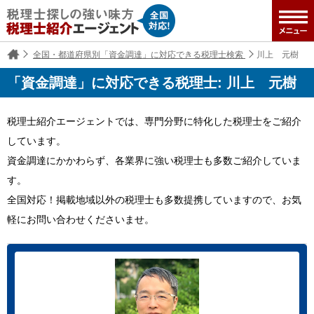
全国・都道府県別「資金調達」に対応できる税理士検索
川上 元樹
「資金調達」に対応できる税理士: 川上 元樹
税理士紹介エージェントでは、専門分野に特化した税理士をご紹介
しています。
資金調達にかかわらず、各業界に強い税理士も多数ご紹介していま
す。
全国対応！掲載地域以外の税理士も多数提携していますので、お気
軽にお問い合わせくださいませ。