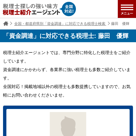
全国・都道府県別「資金調達」に対応できる税理士検索
藤田 優輝
「資金調達」に対応できる税理士: 藤田 優輝
税理士紹介エージェントでは、専門分野に特化した税理士をご紹介
しています。
資金調達にかかわらず、各業界に強い税理士も多数ご紹介していま
す。
全国対応！掲載地域以外の税理士も多数提携していますので、お気
軽にお問い合わせくださいませ。