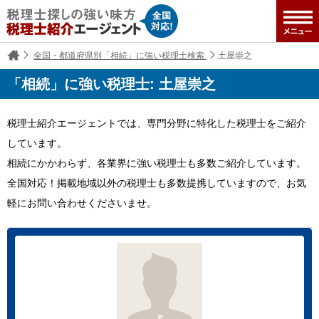
全国・都道府県別「相続」に強い税理士検索
土屋崇之
「相続」に強い税理士: 土屋崇之
税理士紹介エージェントでは、専門分野に特化した税理士をご紹介
しています。
相続にかかわらず、各業界に強い税理士も多数ご紹介しています。
全国対応！掲載地域以外の税理士も多数提携していますので、お気
軽にお問い合わせくださいませ。