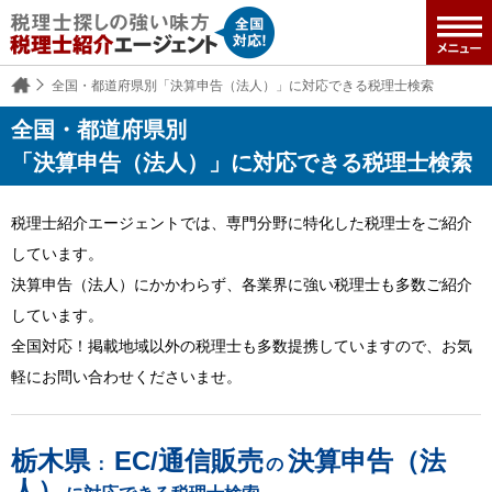
全国・都道府県別「決算申告（法人）」に対応できる税理士検索
全国・都道府県別
「決算申告（法人）」に対応できる税理士検索
税理士紹介エージェントでは、専門分野に特化した税理士をご紹介
しています。
決算申告（法人）にかかわらず、各業界に強い税理士も多数ご紹介
しています。
全国対応！掲載地域以外の税理士も多数提携していますので、お気
軽にお問い合わせくださいませ。
栃木県
EC/通信販売
決算申告（法
：
の
人）