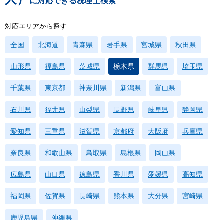
に対応できる税理士検索
対応エリアから探す
全国
北海道
青森県
岩手県
宮城県
秋田県
山形県
福島県
茨城県
栃木県
群馬県
埼玉県
千葉県
東京都
神奈川県
新潟県
富山県
石川県
福井県
山梨県
長野県
岐阜県
静岡県
愛知県
三重県
滋賀県
京都府
大阪府
兵庫県
奈良県
和歌山県
鳥取県
島根県
岡山県
広島県
山口県
徳島県
香川県
愛媛県
高知県
福岡県
佐賀県
長崎県
熊本県
大分県
宮崎県
鹿児島県
沖縄県