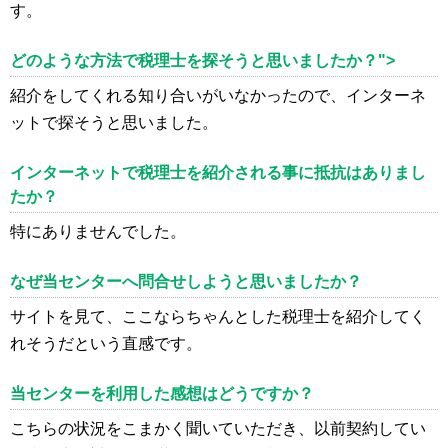
す。
どのような方法で税理士を探そうと思いましたか？">
紹介をしてくれる知り合いがいなかったので、インターネ
ットで探そうと思いました。
インターネットで税理士を紹介される事に抵抗はありまし
たか？
特にありませんでした。
なぜ当センターへ問合せしようと思いましたか？
サイトを見て、ここならちゃんとした税理士を紹介してく
れそうだという直感です。
当センターを利用した感想はどうですか？
こちらの状況をこまかく聞いていただき、以前契約してい