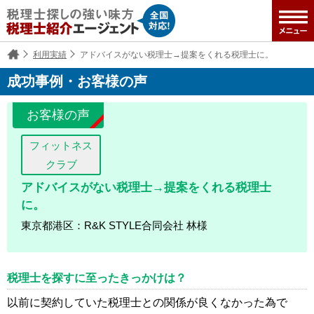
利用実績
アドバイスがない税理士→提案をくれる税理士に。
成功事例・お客様の声
お客様の声
フィットネス
クラブ
アドバイスがない税理士→提案をくれる税理士
に。
東京都港区：R&K STYLE合同会社 林様
税理士を探すに至ったきっかけは？
以前に契約していた税理士との関係が良くなかった為で