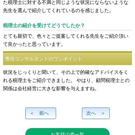
た税理士に対する不満と同じような状況にならないような
先生を選んで紹介してくれているのを感じました。
税理士の紹介を受けてどうでしたか？
とても親切で、色々とご提案してくれる先生をご紹介頂い
て良かったと思っています。
専任コンサルタントのワンポイント
状況をじっくりと聞いて、その上で的確なアドバイスをく
れる税理士をご紹介できました。 やはり、顧問税理士との
関係は会社経営に大きな影響を与えますね。
＜ 前へ
次へ ＞
お客様の声一覧