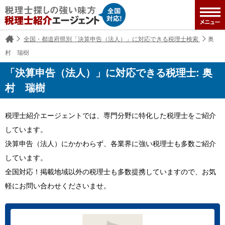
全国・都道府県別「決算申告（法人）」に対応できる税理士検索
奥
村 瑞樹
「決算申告（法人）」に対応できる税理士: 奥
村 瑞樹
税理士紹介エージェントでは、専門分野に特化した税理士をご紹介
しています。
決算申告（法人）にかかわらず、各業界に強い税理士も多数ご紹介
しています。
全国対応！掲載地域以外の税理士も多数提携していますので、お気
軽にお問い合わせくださいませ。