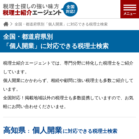
全国・都道府県別「個人開業」に対応できる税理士検索
全国・都道府県別
「個人開業」に対応できる税理士検索
税理士紹介エージェントでは、専門分野に特化した税理士をご紹介
しています。
個人開業にかかわらず、相続や顧問に強い税理士も多数ご紹介して
います。
全国対応！掲載地域以外の税理士も多数提携していますので、お気
軽にお問い合わせくださいませ。
高知県
個人開業
：
に対応できる税理士検索