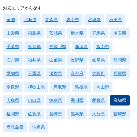
対応エリアから探す
全国
北海道
青森県
岩手県
宮城県
秋田県
山形県
福島県
茨城県
栃木県
群馬県
埼玉県
千葉県
東京都
神奈川県
新潟県
富山県
石川県
福井県
山梨県
長野県
岐阜県
静岡県
愛知県
三重県
滋賀県
京都府
大阪府
兵庫県
奈良県
和歌山県
鳥取県
島根県
岡山県
広島県
山口県
徳島県
香川県
愛媛県
高知県
福岡県
佐賀県
長崎県
熊本県
大分県
宮崎県
鹿児島県
沖縄県