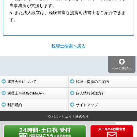
当事務所が支援します。
5. また法人設立は、経験豊富な提携司法書士をご紹介できま
す。
税理士検索へ戻る
ページ先頭へ
運営会社について
税理士提携のご案内
税理士事務所のM&Aへ
個人情報保護方針
利用規約
サイトマップ
© パスクリエイト株式会社