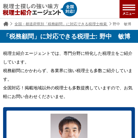
全国・都道府県別「税務顧問」に対応できる税理士検索
野中 敏博
「税務顧問」に対応できる税理士: 野中 敏博
税理士紹介エージェントでは、専門分野に特化した税理士をご紹介
しています。
税務顧問にかかわらず、各業界に強い税理士も多数ご紹介していま
す。
全国対応！掲載地域以外の税理士も多数提携していますので、お気
軽にお問い合わせくださいませ。