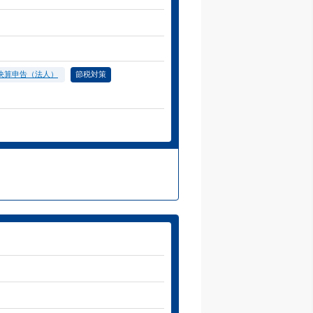
決算申告（法人）
節税対策