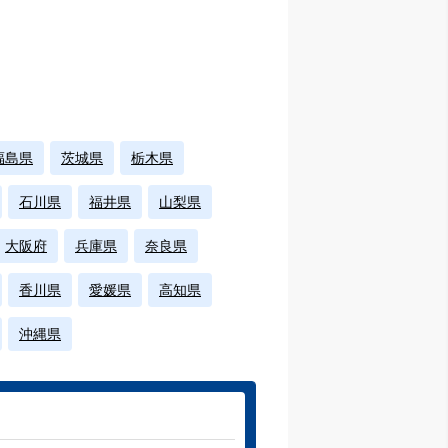
福島県
茨城県
栃木県
石川県
福井県
山梨県
大阪府
兵庫県
奈良県
香川県
愛媛県
高知県
沖縄県