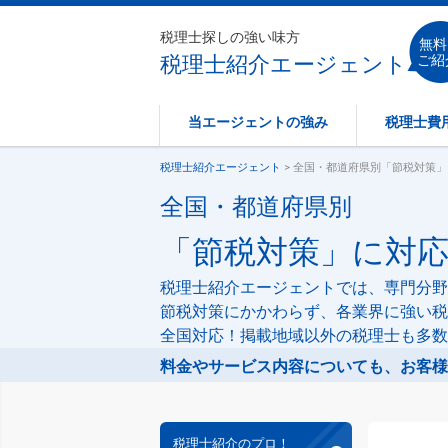
税理士探しの強い味方
無料
税理士紹介エージェント
ご紹
当エージェントの強み
税理士費
税理士紹介エージェント
> 全国・都道府県別「節税対策
全国・都道府県別
「節税対策」に対
税理士紹介エージェントでは、専門分野
節税対策にかかわらず、各業界に強い税
全国対応！掲載地域以外の税理士も多数
料金やサービス内容についても、お客様
税理士紹介のプロ！