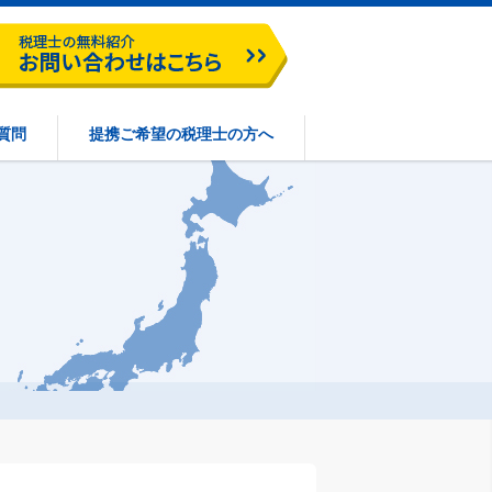
質問
提携ご希望の税理士の方へ