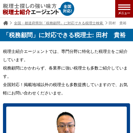
全国・都道府県別「税務顧問」に対応できる税理士検索
田村 貴裕
「税務顧問」に対応できる税理士: 田村 貴裕
税理士紹介エージェントでは、専門分野に特化した税理士をご紹介
しています。
税務顧問にかかわらず、各業界に強い税理士も多数ご紹介していま
す。
全国対応！掲載地域以外の税理士も多数提携していますので、お気
軽にお問い合わせくださいませ。