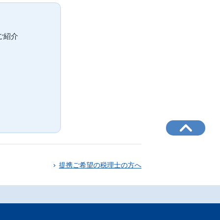
ご紹介
。
提携ご希望の税理士の方へ