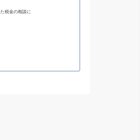
した税金の相談に