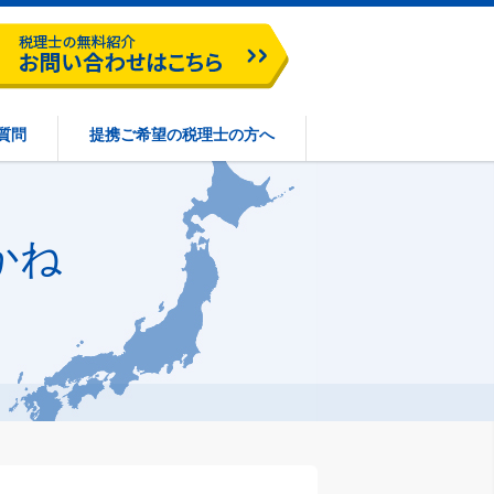
質問
提携ご希望の税理士の方へ
かね