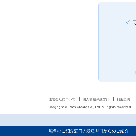
✓
運営会社について
個人情報保護方針
利用規約
Copyright © Path Create Co., Ltd. All rights reserved.
無料のご紹介窓口 / 最短即日からのご紹介