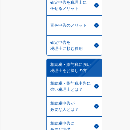
確定申告を税理士に
任せるメリット
青色申告のメリット
確定申告を
税理士に頼む費用
相続税・贈与税に強い
税理士をお探しの方
相続税・贈与税申告に
強い税理士とは？
相続税申告が
必要な人とは？
相続税申告に
必要な準備