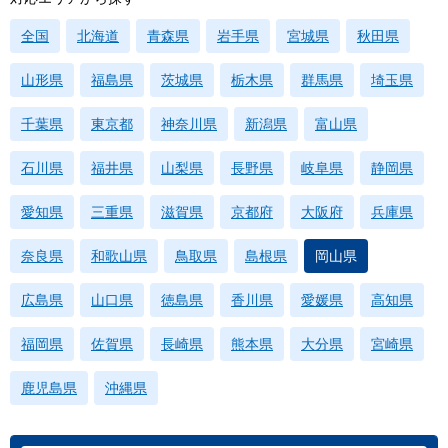
全国
北海道
青森県
岩手県
宮城県
秋田県
山形県
福島県
茨城県
栃木県
群馬県
埼玉県
千葉県
東京都
神奈川県
新潟県
富山県
石川県
福井県
山梨県
長野県
岐阜県
静岡県
愛知県
三重県
滋賀県
京都府
大阪府
兵庫県
奈良県
和歌山県
鳥取県
島根県
岡山県
広島県
山口県
徳島県
香川県
愛媛県
高知県
福岡県
佐賀県
長崎県
熊本県
大分県
宮崎県
鹿児島県
沖縄県