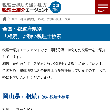
全国・都道府県別「相続」に強い税理士検索
全国・都道府県別
「相続」に強い税理士検索
税理士紹介エージェントでは、専門分野に特化した税理士をご紹介
しています。
相続にかかわらず、各業界に強い税理士も多数ご紹介しています。
全国対応！掲載地域以外の税理士も多数提携していますので、お気
軽にお問い合わせくださいませ。
岡山県
相続
：
に強い税理士検索
対応エリアから探す