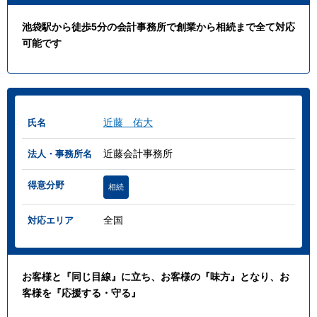
池袋駅から徒歩5分の会計事務所で創業から相続まで全て対応
可能です
近藤 佑大
氏名
近藤会計事務所
法人・事務所名
得意分野
相続
全国
対応エリア
お客様と『同じ目線』に立ち、お客様の『味方』となり、お
客様を『応援する・守る』