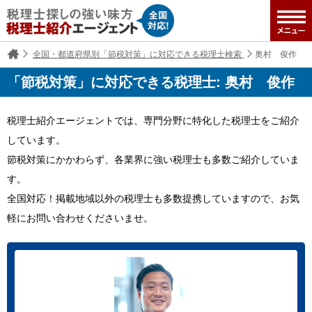
全国・都道府県別「節税対策」に対応できる税理士検索
奥村 俊作
「節税対策」に対応できる税理士: 奥村 俊作
税理士紹介エージェントでは、専門分野に特化した税理士をご紹介
しています。
節税対策にかかわらず、各業界に強い税理士も多数ご紹介していま
す。
全国対応！掲載地域以外の税理士も多数提携していますので、お気
軽にお問い合わせくださいませ。