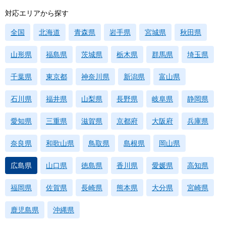
対応エリアから探す
全国
北海道
青森県
岩手県
宮城県
秋田県
山形県
福島県
茨城県
栃木県
群馬県
埼玉県
千葉県
東京都
神奈川県
新潟県
富山県
石川県
福井県
山梨県
長野県
岐阜県
静岡県
愛知県
三重県
滋賀県
京都府
大阪府
兵庫県
奈良県
和歌山県
鳥取県
島根県
岡山県
広島県
山口県
徳島県
香川県
愛媛県
高知県
福岡県
佐賀県
長崎県
熊本県
大分県
宮崎県
鹿児島県
沖縄県