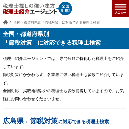
全国・都道府県別「節税対策」に対応できる税理士検索
全国・都道府県別
「節税対策」に対応できる税理士検索
税理士紹介エージェントでは、専門分野に特化した税理士をご紹介
しています。
節税対策にかかわらず、各業界に強い税理士も多数ご紹介していま
す。
全国対応！掲載地域以外の税理士も多数提携していますので、お気
軽にお問い合わせくださいませ。
広島県
節税対策
：
に対応できる税理士検索