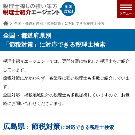
全国・都道府県別「節税対策」に対応できる税理士検索
全国・都道府県別
「節税対策」に対応できる税理士検索
税理士紹介エージェントでは、専門分野に特化した税理士をご紹介
しています。
節税対策にかかわらず、各業界に強い税理士も多数ご紹介していま
す。
全国対応！掲載地域以外の税理士も多数提携していますので、お気
軽にお問い合わせくださいませ。
広島県
節税対策
：
に対応できる税理士検索