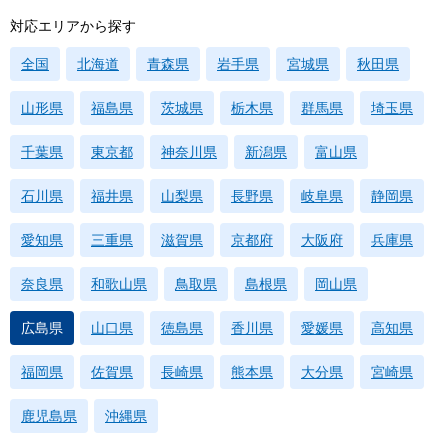
対応エリアから探す
全国
北海道
青森県
岩手県
宮城県
秋田県
山形県
福島県
茨城県
栃木県
群馬県
埼玉県
千葉県
東京都
神奈川県
新潟県
富山県
石川県
福井県
山梨県
長野県
岐阜県
静岡県
愛知県
三重県
滋賀県
京都府
大阪府
兵庫県
奈良県
和歌山県
鳥取県
島根県
岡山県
広島県
山口県
徳島県
香川県
愛媛県
高知県
福岡県
佐賀県
長崎県
熊本県
大分県
宮崎県
鹿児島県
沖縄県