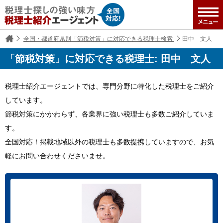
全国・都道府県別「節税対策」に対応できる税理士検索
田中 文人
「節税対策」に対応できる税理士: 田中 文人
税理士紹介エージェントでは、専門分野に特化した税理士をご紹介
しています。
節税対策にかかわらず、各業界に強い税理士も多数ご紹介していま
す。
全国対応！掲載地域以外の税理士も多数提携していますので、お気
軽にお問い合わせくださいませ。