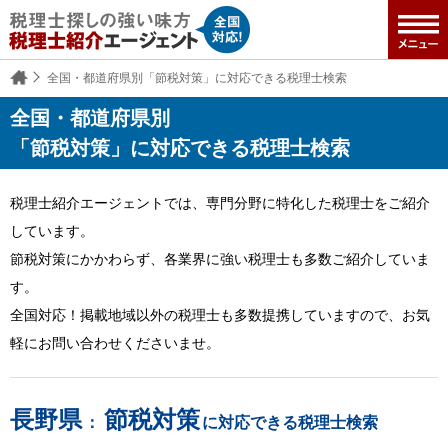
全国・都道府県別「節税対策」に対応できる税理士検索
全国・都道府県別
「節税対策」に対応できる税理士検索
税理士紹介エージェントでは、専門分野に特化した税理士をご紹介
しています。
節税対策にかかわらず、各業界に強い税理士も多数ご紹介していま
す。
全国対応！掲載地域以外の税理士も多数提携していますので、お気
軽にお問い合わせくださいませ。
長野県
節税対策
：
に対応できる税理士検索