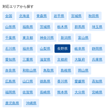
対応エリアから探す
全国
北海道
青森県
岩手県
宮城県
秋田県
山形県
福島県
茨城県
栃木県
群馬県
埼玉県
千葉県
東京都
神奈川県
新潟県
富山県
石川県
福井県
山梨県
長野県
岐阜県
静岡県
愛知県
三重県
滋賀県
京都府
大阪府
兵庫県
奈良県
和歌山県
鳥取県
島根県
岡山県
広島県
山口県
徳島県
香川県
愛媛県
高知県
福岡県
佐賀県
長崎県
熊本県
大分県
宮崎県
鹿児島県
沖縄県