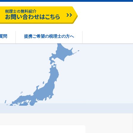
質問
提携ご希望の税理士の方へ