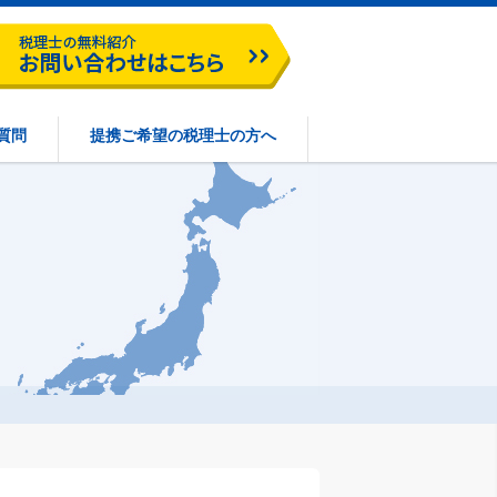
質問
提携ご希望の税理士の方へ