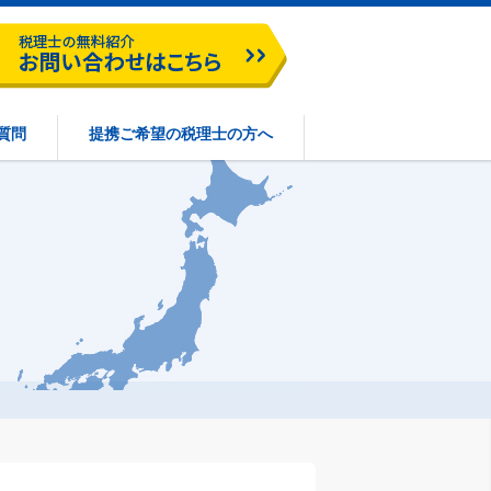
質問
提携ご希望の税理士の方へ