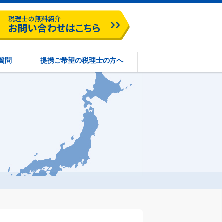
質問
提携ご希望の税理士の方へ