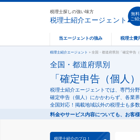
税理士探しの強い味方
無料
税理士紹介エージェント
ご紹
当エージェントの強み
税理士費
税理士紹介エージェント
> 全国・都道府県別「確定申告
全国・都道府県別
「確定申告（個人
税理士紹介エージェントでは、専門分野
確定申告（個人）にかかわらず、各業界
全国対応！掲載地域以外の税理士も多数
料金やサービス内容についても、お客様
税理士紹介のプロ！