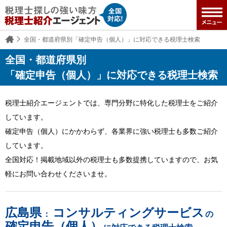
全国・都道府県別「確定申告（個人）」に対応できる税理士検索
全国・都道府県別
「確定申告（個人）」に対応できる税理士検索
税理士紹介エージェントでは、専門分野に特化した税理士をご紹介
しています。
確定申告（個人）にかかわらず、各業界に強い税理士も多数ご紹介
しています。
全国対応！掲載地域以外の税理士も多数提携していますので、お気
軽にお問い合わせくださいませ。
広島県
コンサルティングサービス
：
の
確定申告（個人）