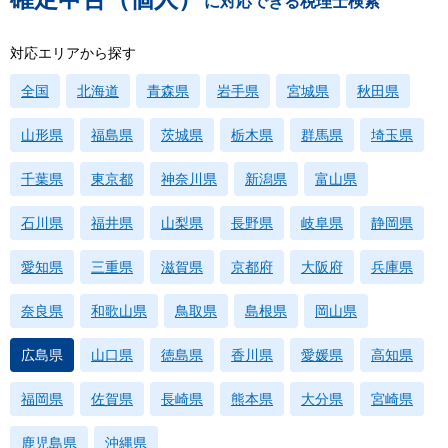
に対応できる税理士検索
対応エリアから探す
全国
北海道
青森県
岩手県
宮城県
秋田県
山形県
福島県
茨城県
栃木県
群馬県
埼玉県
千葉県
東京都
神奈川県
新潟県
富山県
石川県
福井県
山梨県
長野県
岐阜県
静岡県
愛知県
三重県
滋賀県
京都府
大阪府
兵庫県
奈良県
和歌山県
鳥取県
島根県
岡山県
広島県
山口県
徳島県
香川県
愛媛県
高知県
福岡県
佐賀県
長崎県
熊本県
大分県
宮崎県
鹿児島県
沖縄県