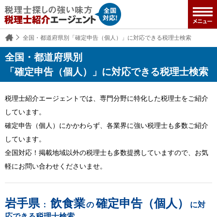
全国・都道府県別「確定申告（個人）」に対応できる税理士検索
全国・都道府県別
「確定申告（個人）」に対応できる税理士検索
税理士紹介エージェントでは、専門分野に特化した税理士をご紹介
しています。
確定申告（個人）にかかわらず、各業界に強い税理士も多数ご紹介
しています。
全国対応！掲載地域以外の税理士も多数提携していますので、お気
軽にお問い合わせくださいませ。
岩手県
飲食業
確定申告（個人）
：
の
に対
応できる税理士検索