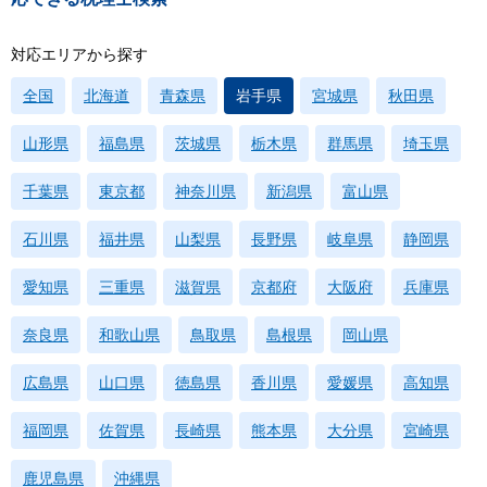
対応エリアから探す
全国
北海道
青森県
岩手県
宮城県
秋田県
山形県
福島県
茨城県
栃木県
群馬県
埼玉県
千葉県
東京都
神奈川県
新潟県
富山県
石川県
福井県
山梨県
長野県
岐阜県
静岡県
愛知県
三重県
滋賀県
京都府
大阪府
兵庫県
奈良県
和歌山県
鳥取県
島根県
岡山県
広島県
山口県
徳島県
香川県
愛媛県
高知県
福岡県
佐賀県
長崎県
熊本県
大分県
宮崎県
鹿児島県
沖縄県