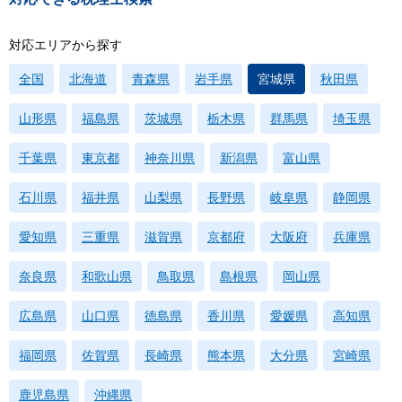
対応エリアから探す
全国
北海道
青森県
岩手県
宮城県
秋田県
山形県
福島県
茨城県
栃木県
群馬県
埼玉県
千葉県
東京都
神奈川県
新潟県
富山県
石川県
福井県
山梨県
長野県
岐阜県
静岡県
愛知県
三重県
滋賀県
京都府
大阪府
兵庫県
奈良県
和歌山県
鳥取県
島根県
岡山県
広島県
山口県
徳島県
香川県
愛媛県
高知県
福岡県
佐賀県
長崎県
熊本県
大分県
宮崎県
鹿児島県
沖縄県