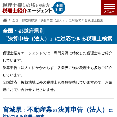
全国・都道府県別「決算申告（法人）」に対応できる税理士検索
全国・都道府県別
「決算申告（法人）」に対応できる税理士検索
税理士紹介エージェントでは、専門分野に特化した税理士をご紹介
しています。
決算申告（法人）にかかわらず、各業界に強い税理士も多数ご紹介
しています。
全国対応！掲載地域以外の税理士も多数提携していますので、お気
軽にお問い合わせくださいませ。
宮城県
不動産業
決算申告（法人）
：
の
に
対応できる税理士検索