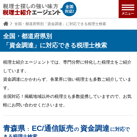
全国・都道府県別「資金調達」に対応できる税理士検索
全国・都道府県別
「資金調達」に対応できる税理士検索
税理士紹介エージェントでは、専門分野に特化した税理士をご紹介
しています。
資金調達にかかわらず、各業界に強い税理士も多数ご紹介していま
す。
全国対応！掲載地域以外の税理士も多数提携していますので、お気
軽にお問い合わせくださいませ。
青森県
EC/通信販売
資金調達
：
の
に対応で
きる税理士検索