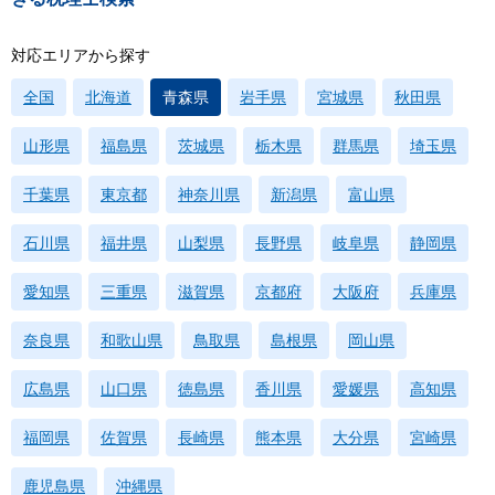
対応エリアから探す
全国
北海道
青森県
岩手県
宮城県
秋田県
山形県
福島県
茨城県
栃木県
群馬県
埼玉県
千葉県
東京都
神奈川県
新潟県
富山県
石川県
福井県
山梨県
長野県
岐阜県
静岡県
愛知県
三重県
滋賀県
京都府
大阪府
兵庫県
奈良県
和歌山県
鳥取県
島根県
岡山県
広島県
山口県
徳島県
香川県
愛媛県
高知県
福岡県
佐賀県
長崎県
熊本県
大分県
宮崎県
鹿児島県
沖縄県