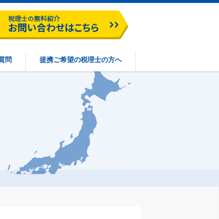
質問
提携ご希望の税理士の方へ