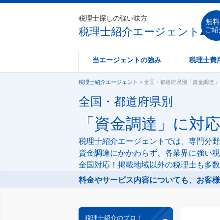
税理士探しの強い味方
無料
税理士紹介エージェント
ご紹
当エージェントの強み
税理士費
税理士紹介エージェント
> 全国・都道府県別「資金調達
全国・都道府県別
「資金調達」に対
税理士紹介エージェントでは、専門分野
資金調達にかかわらず、各業界に強い税
全国対応！掲載地域以外の税理士も多数
料金やサービス内容についても、お客様
税理士紹介のプロ！