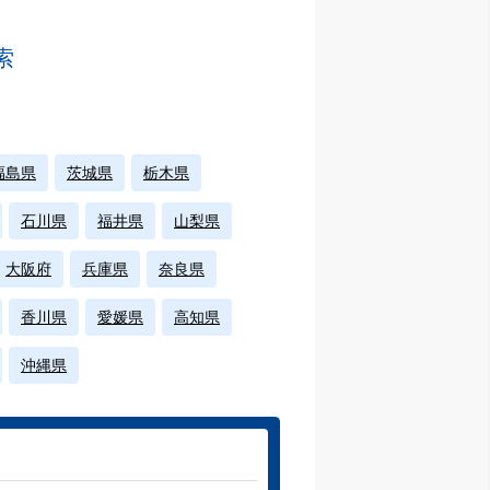
索
福島県
茨城県
栃木県
石川県
福井県
山梨県
大阪府
兵庫県
奈良県
香川県
愛媛県
高知県
沖縄県