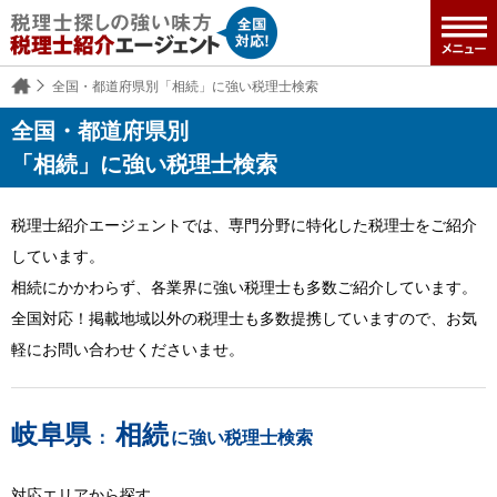
全国・都道府県別「相続」に強い税理士検索
全国・都道府県別
「相続」に強い税理士検索
税理士紹介エージェントでは、専門分野に特化した税理士をご紹介
しています。
相続にかかわらず、各業界に強い税理士も多数ご紹介しています。
全国対応！掲載地域以外の税理士も多数提携していますので、お気
軽にお問い合わせくださいませ。
岐阜県
相続
：
に強い税理士検索
対応エリアから探す