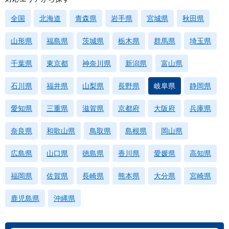
全国
北海道
青森県
岩手県
宮城県
秋田県
山形県
福島県
茨城県
栃木県
群馬県
埼玉県
千葉県
東京都
神奈川県
新潟県
富山県
石川県
福井県
山梨県
長野県
岐阜県
静岡県
愛知県
三重県
滋賀県
京都府
大阪府
兵庫県
奈良県
和歌山県
鳥取県
島根県
岡山県
広島県
山口県
徳島県
香川県
愛媛県
高知県
福岡県
佐賀県
長崎県
熊本県
大分県
宮崎県
鹿児島県
沖縄県