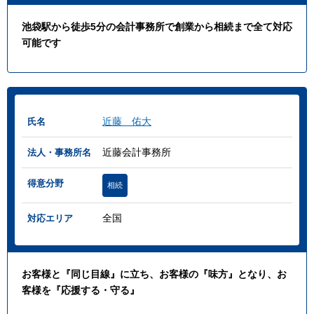
池袋駅から徒歩5分の会計事務所で創業から相続まで全て対応
可能です
近藤 佑大
氏名
近藤会計事務所
法人・事務所名
得意分野
相続
全国
対応エリア
お客様と『同じ目線』に立ち、お客様の『味方』となり、お
客様を『応援する・守る』