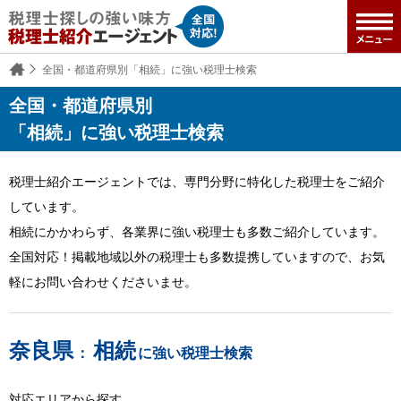
全国・都道府県別「相続」に強い税理士検索
全国・都道府県別
「相続」に強い税理士検索
税理士紹介エージェントでは、専門分野に特化した税理士をご紹介
しています。
相続にかかわらず、各業界に強い税理士も多数ご紹介しています。
全国対応！掲載地域以外の税理士も多数提携していますので、お気
軽にお問い合わせくださいませ。
奈良県
相続
：
に強い税理士検索
対応エリアから探す