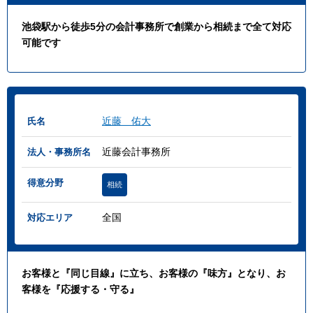
池袋駅から徒歩5分の会計事務所で創業から相続まで全て対応
可能です
近藤 佑大
氏名
近藤会計事務所
法人・事務所名
得意分野
相続
全国
対応エリア
お客様と『同じ目線』に立ち、お客様の『味方』となり、お
客様を『応援する・守る』