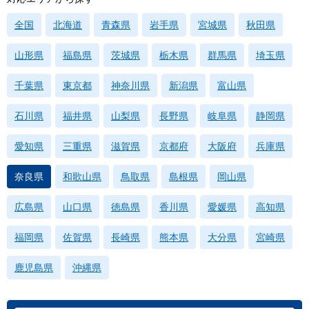
全国
北海道
青森県
岩手県
宮城県
秋田県
山形県
福島県
茨城県
栃木県
群馬県
埼玉県
千葉県
東京都
神奈川県
新潟県
富山県
石川県
福井県
山梨県
長野県
岐阜県
静岡県
愛知県
三重県
滋賀県
京都府
大阪府
兵庫県
奈良県
和歌山県
鳥取県
島根県
岡山県
広島県
山口県
徳島県
香川県
愛媛県
高知県
福岡県
佐賀県
長崎県
熊本県
大分県
宮崎県
鹿児島県
沖縄県