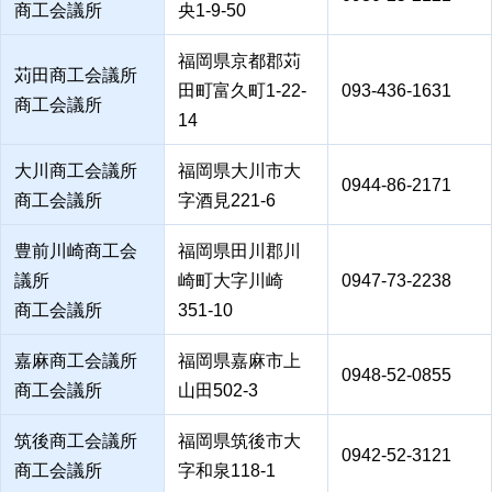
商工会議所
央1-9-50
福岡県京都郡苅
苅田商工会議所
田町富久町1-22-
093-436-1631
商工会議所
14
大川商工会議所
福岡県大川市大
0944-86-2171
商工会議所
字酒見221-6
豊前川崎商工会
福岡県田川郡川
議所
崎町大字川崎
0947-73-2238
商工会議所
351-10
嘉麻商工会議所
福岡県嘉麻市上
0948-52-0855
商工会議所
山田502-3
筑後商工会議所
福岡県筑後市大
0942-52-3121
商工会議所
字和泉118-1