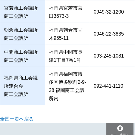
宮若商工会議所
福岡県宮若市宮
0949-32-1200
商工会議所
田3673-3
朝倉商工会議所
福岡県朝倉市甘
0946-22-3835
商工会議所
木955-11
中間商工会議所
福岡県中間市長
093-245-1081
商工会議所
津1丁目7番1号
福岡県福岡市博
福岡県商工会議
多区博多駅前2-9-
所連合会
092-441-1110
28 福岡商工会議
商工会議所
所内
全国一覧へ戻る