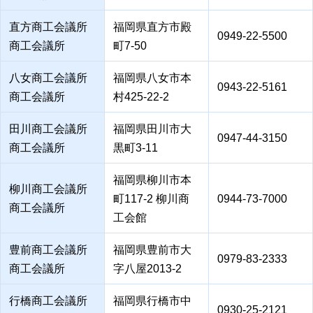
直方商工会議所
福岡県直方市殿
0949-22-5500
商工会議所
町7-50
八女商工会議所
福岡県八女市本
0943-22-5161
商工会議所
村425-22-2
田川商工会議所
福岡県田川市大
0947-44-3150
商工会議所
黒町3-11
福岡県柳川市本
柳川商工会議所
町117-2 柳川商
0944-73-7000
商工会議所
工会館
豊前商工会議所
福岡県豊前市大
0979-83-2333
商工会議所
字八屋2013-2
行橋商工会議所
福岡県行橋市中
0930-25-2121