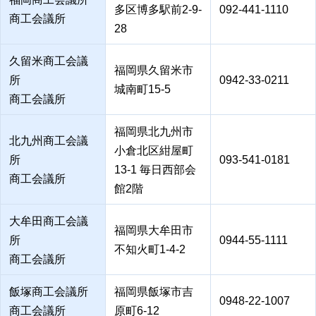
多区博多駅前2-9-
092-441-1110
商工会議所
28
久留米商工会議
福岡県久留米市
所
0942-33-0211
城南町15-5
商工会議所
福岡県北九州市
北九州商工会議
小倉北区紺屋町
所
093-541-0181
13-1 毎日西部会
商工会議所
館2階
大牟田商工会議
福岡県大牟田市
所
0944-55-1111
不知火町1-4-2
商工会議所
飯塚商工会議所
福岡県飯塚市吉
0948-22-1007
商工会議所
原町6-12