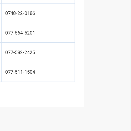
0748-22-0186
077-564-5201
077-582-2425
077-511-1504