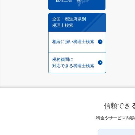
税理士会一覧
全国・都道府県別
税理士検索
相続に強い税理士検索
税務顧問に
対応できる税理士検索
信頼でき
料金やサービス内容