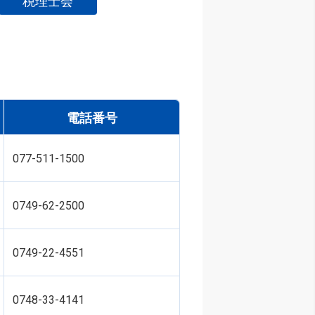
税理士会
電話番号
077-511-1500
0749-62-2500
0749-22-4551
0748-33-4141