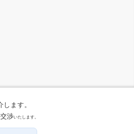
介します。
に交渉
いたします。