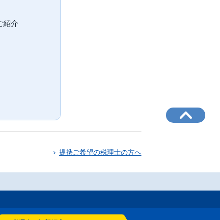
ご紹介
。
提携ご希望の税理士の方へ