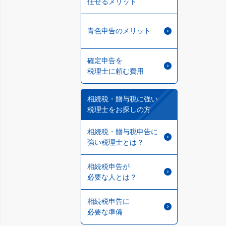
任せるメリット
青色申告のメリット
確定申告を
税理士に頼む費用
相続税・贈与税に強い
税理士をお探しの方
相続税・贈与税申告に
強い税理士とは？
相続税申告が
必要な人とは？
相続税申告に
必要な準備