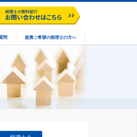
質問
提携ご希望の税理士の方へ