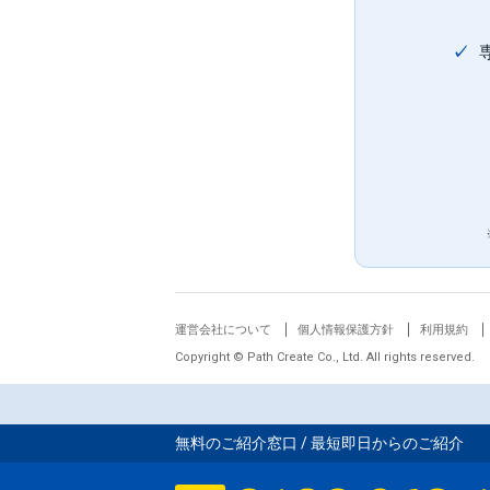
✓
運営会社について
個人情報保護方針
利用規約
Copyright © Path Create Co., Ltd. All rights reserved.
無料のご紹介窓口 / 最短即日からのご紹介