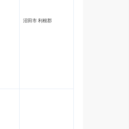
沼田市 利根郡