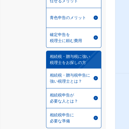
任せるメリット
青色申告のメリット
確定申告を
税理士に頼む費用
相続税・贈与税に強い
税理士をお探しの方
相続税・贈与税申告に
強い税理士とは？
相続税申告が
必要な人とは？
相続税申告に
必要な準備