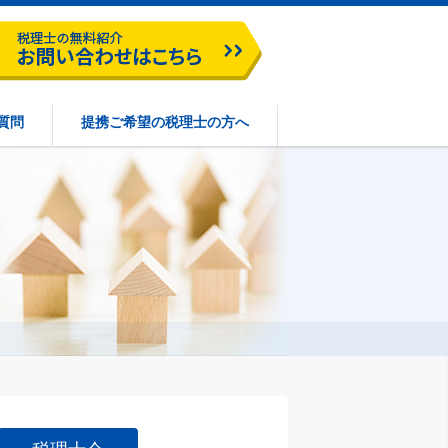
質問
提携ご希望の税理士の方へ