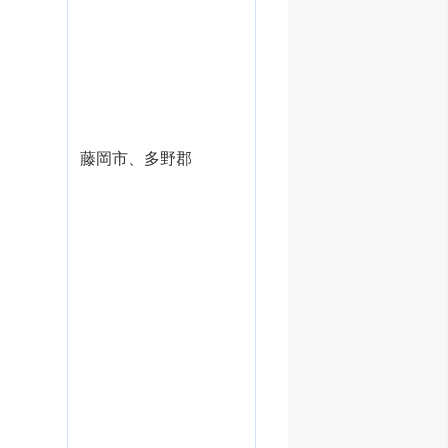
藤岡市、多野郡