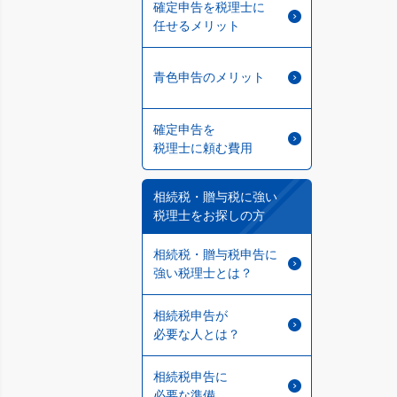
確定申告を税理士に
任せるメリット
青色申告のメリット
確定申告を
税理士に頼む費用
相続税・贈与税に強い
税理士をお探しの方
相続税・贈与税申告に
強い税理士とは？
相続税申告が
必要な人とは？
相続税申告に
必要な準備