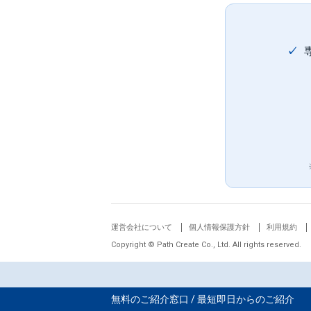
✓
運営会社について
個人情報保護方針
利用規約
Copyright © Path Create Co., Ltd. All rights reserved.
無料のご紹介窓口 / 最短即日からのご紹介