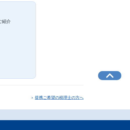
ご紹介
。
提携ご希望の税理士の方へ