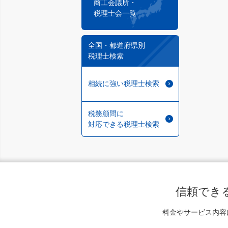
商工会議所・
税理士会一覧
全国・都道府県別
税理士検索
相続に強い税理士検索
税務顧問に
対応できる税理士検索
信頼でき
料金やサービス内容