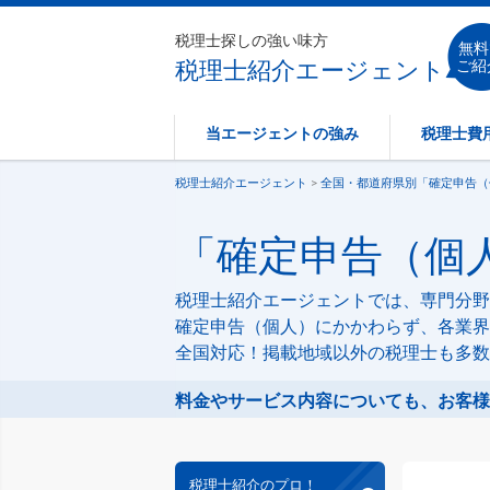
税理士探しの強い味方
無料
税理士紹介エージェント
ご紹
当エージェントの強み
税理士費
税理士紹介エージェント
>
全国・都道府県別「確定申告（
「確定申告（個人
税理士紹介エージェントでは、専門分野
確定申告（個人）にかかわらず、各業界
全国対応！掲載地域以外の税理士も多数
料金やサービス内容についても、お客様
税理士紹介のプロ！