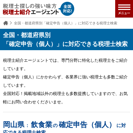
全国・都道府県別「確定申告（個人）」に対応できる税理士検索
全国・都道府県別
「確定申告（個人）」に対応できる税理士検索
税理士紹介エージェントでは、専門分野に特化した税理士をご紹介
しています。
確定申告（個人）にかかわらず、各業界に強い税理士も多数ご紹介
しています。
全国対応！掲載地域以外の税理士も多数提携していますので、お気
軽にお問い合わせくださいませ。
岡山県
飲食業
確定申告（個人）
：
の
に対
応できる税理士検索