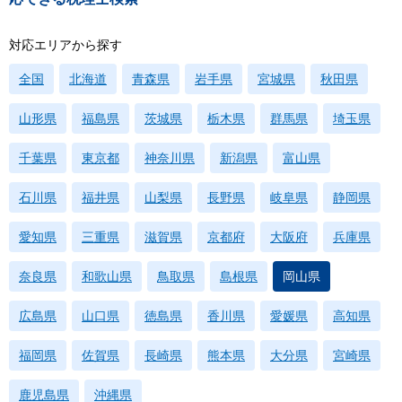
対応エリアから探す
全国
北海道
青森県
岩手県
宮城県
秋田県
山形県
福島県
茨城県
栃木県
群馬県
埼玉県
千葉県
東京都
神奈川県
新潟県
富山県
石川県
福井県
山梨県
長野県
岐阜県
静岡県
愛知県
三重県
滋賀県
京都府
大阪府
兵庫県
奈良県
和歌山県
鳥取県
島根県
岡山県
広島県
山口県
徳島県
香川県
愛媛県
高知県
福岡県
佐賀県
長崎県
熊本県
大分県
宮崎県
鹿児島県
沖縄県