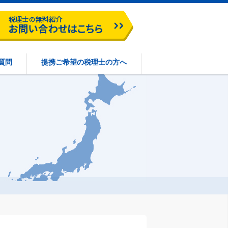
質問
提携ご希望の税理士の方へ