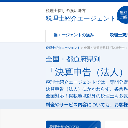
税理士探しの強い味方
無料
税理士紹介エージェント
ご紹
当エージェントの強み
税理士費
税理士紹介エージェント
> 全国・都道府県別「決算申告
全国・都道府県別
「決算申告（法人
税理士紹介エージェントでは、専門分野
決算申告（法人）にかかわらず、各業界
全国対応！掲載地域以外の税理士も多数
料金やサービス内容についても、お客様
税理士紹介のプロ！