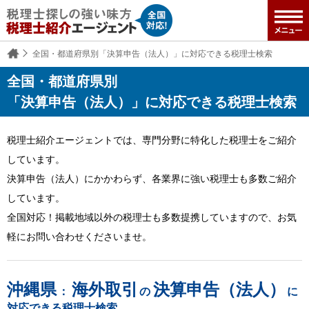
全国・都道府県別「決算申告（法人）」に対応できる税理士検索
全国・都道府県別
「決算申告（法人）」に対応できる税理士検索
税理士紹介エージェントでは、専門分野に特化した税理士をご紹介
しています。
決算申告（法人）にかかわらず、各業界に強い税理士も多数ご紹介
しています。
全国対応！掲載地域以外の税理士も多数提携していますので、お気
軽にお問い合わせくださいませ。
沖縄県
海外取引
決算申告（法人）
：
の
に
対応できる税理士検索