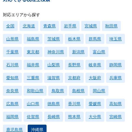
対応エリアから探す
全国
北海道
青森県
岩手県
宮城県
秋田県
山形県
福島県
茨城県
栃木県
群馬県
埼玉県
千葉県
東京都
神奈川県
新潟県
富山県
石川県
福井県
山梨県
長野県
岐阜県
静岡県
愛知県
三重県
滋賀県
京都府
大阪府
兵庫県
奈良県
和歌山県
鳥取県
島根県
岡山県
広島県
山口県
徳島県
香川県
愛媛県
高知県
福岡県
佐賀県
長崎県
熊本県
大分県
宮崎県
鹿児島県
沖縄県