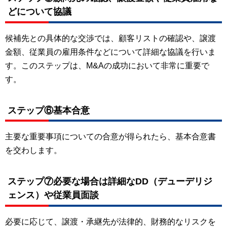
どについて協議
候補先との具体的な交渉では、顧客リストの確認や、譲渡
金額、従業員の雇用条件などについて詳細な協議を行いま
す。このステップは、M&Aの成功において非常に重要で
す。
ステップ⑥基本合意
主要な重要事項についての合意が得られたら、基本合意書
を交わします。
ステップ⑦必要な場合は詳細なDD（デューデリジ
ェンス）や従業員面談
必要に応じて、譲渡・承継先が法律的、財務的なリスクを