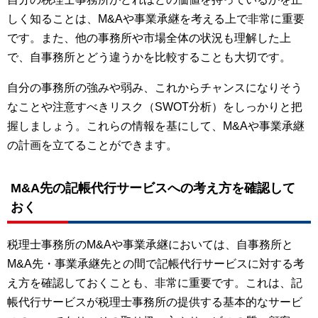
しく知ることは、M&Aや事業承継を考える上で非常に重要
です。また、他の事務所や市場全体の状況も理解した上
で、自事務所とどう違うかを比較することも大切です。
自分の事務所の強みや弱み、これからチャンスになりそう
なことや注意すべきリスク（SWOT分析）をしっかりと把
握しましょう。これらの情報を基にして、M&Aや事業承継
の計画を立てることができます。
M&A先の記帳代行サービスへの考え方を確認して
おく
税理士事務所のM&Aや事業承継においては、自事務所と
M&A先・事業承継先との間で記帳代行サービスに対する考
え方を確認しておくことも、非常に重要です。これは、記
帳代行サービスが税理士事務所の提供する基本的なサービ