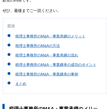
必見の内容です。
ぜひ、最後までご一読ください。
目次
税理士事務所のM&A・事業承継のメリット
税理士事務所のM&Aの方法
税理士事務所のM&A・事業承継の流れ
税理士事務所のM&A・事業継承の成功のポイント
税理士事務所のM&A・事業継承の事例
まとめ
税理士事務所のM&A・事業承継のメリッ