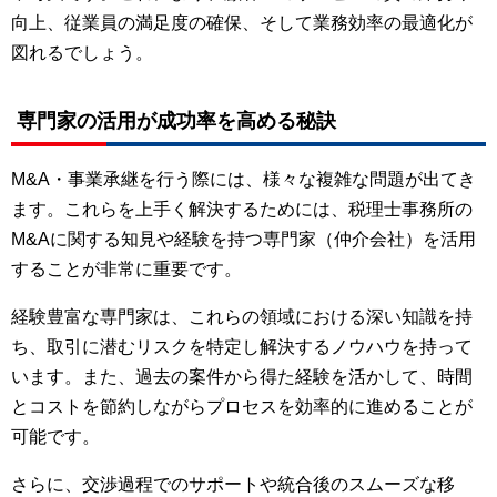
向上、従業員の満足度の確保、そして業務効率の最適化が
図れるでしょう。
専門家の活用が成功率を高める秘訣
M&A・事業承継を行う際には、様々な複雑な問題が出てき
ます。これらを上手く解決するためには、税理士事務所の
M&Aに関する知見や経験を持つ専門家（仲介会社）を活用
することが非常に重要です。
経験豊富な専門家は、これらの領域における深い知識を持
ち、取引に潜むリスクを特定し解決するノウハウを持って
います。また、過去の案件から得た経験を活かして、時間
とコストを節約しながらプロセスを効率的に進めることが
可能です。
さらに、交渉過程でのサポートや統合後のスムーズな移