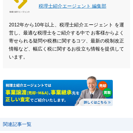
税理士紹介エージェント 編集部
2012年から10年以上、税理士紹介エージェント を運
営し、最適な税理士をご紹介する中で お客様からよく
寄せられる疑問や税務に関するコツ、最新の税制改正
情報など、幅広く税に関するお役立ち情報を提供して
います。
関連記事一覧