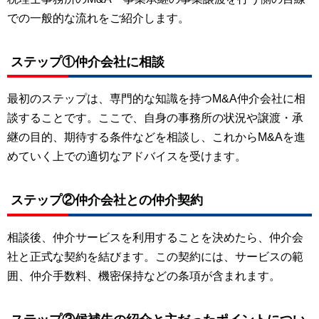
での一般的な流れをご紹介します。
ステップ①仲介会社に相談
最初のステップは、専門的な知識を持つM&A仲介会社に相
談することです。ここで、自身の事務所の状況や譲渡・承
継の目的、期待する条件などを相談し、これからM&Aを進
めていく上での適切なアドバイスを受けます。
ステップ②仲介会社との仲介契約
相談後、仲介サービスを利用することを決めたら、仲介会
社と正式な契約を結びます。この契約には、サービスの範
囲、仲介手数料、機密保持などの条項が含まれます。