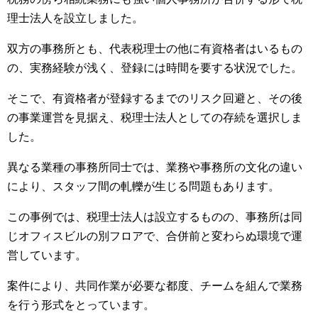
理士法人を設立しました。
双方の事務所とも、代表税理士の他に有資格者はいるもの
の、実務経験が浅く、登録には時間を要する状況でした。
そこで、有資格者が登録するまでのリスク回避と、その後
の事業運営を見据え、税理士法人としての存続を選択しま
した。
異なる業種の事務所同士では、業務や事務所の文化の違い
により、スタッフ間の軋轢が生じる問題もあります。
この事例では、税理士法人は設立するものの、事務所は同
じオフィスビルの別フロアで、合併前と変わらぬ環境で運
営しています。
案件により、共同作業が必要な都度、チームを組んで業務
を行う形式をとっています。