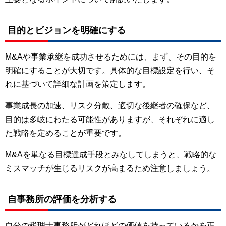
目的とビジョンを明確にする
M&Aや事業承継を成功させるためには、まず、その目的を
明確にすることが大切です。具体的な目標設定を行い、そ
れに基づいて詳細な計画を策定します。
事業成長の加速、リスク分散、適切な後継者の確保など、
目的は多岐にわたる可能性がありますが、それぞれに適し
た戦略を定めることが重要です。
M&Aを単なる目標達成手段とみなしてしまうと、戦略的な
ミスマッチが生じるリスクが高まるため注意しましょう。
自事務所の評価を分析する
自分の税理士事務所がどれほどの価値を持っているかを正