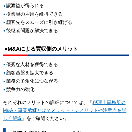
譲渡益が得られる
従業員の雇用を維持できる
顧客先をスムーズに引き継げる
後継者問題が解決できる
■M&Aによる買収側のメリット
優秀な人材を獲得できる
顧客基盤を拡大できる
業務の多角化につながる
競争力の強化
それぞれのメリットの詳細については、「
税理士事務所の
M&A・事業承継とは？メリット・デメリットや注意点を詳
しく解説
」をご確認ください。