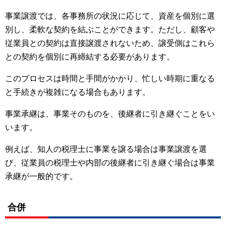
事業譲渡では、各事務所の状況に応じて、資産を個別に選
別し、柔軟な契約を結ぶことができます。ただし、顧客や
従業員との契約は直接譲渡されないため、譲受側はこれら
との契約を個別に再締結する必要があります。
このプロセスは時間と手間がかかり、忙しい時期に重なる
と手続きが複雑になる場合もあります。
事業承継は、事業そのものを、後継者に引き継ぐことをい
います。
例えば、知人の税理士に事業を譲る場合は事業譲渡を選
び、従業員の税理士や内部の後継者に引き継ぐ場合は事業
承継が一般的です。
合併