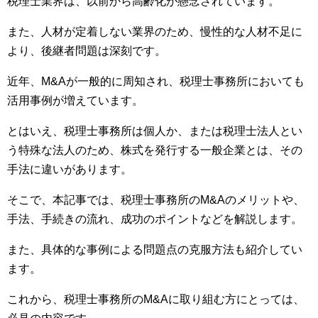
税理士業界は、以前から高齢化が懸念されています。
また、人材が定着しない業界のため、慢性的な人材不足に
より、後継者問題は深刻です。
近年、M&Aが一般的に周知され、税理士事務所においても
活用事例が増えています。
とはいえ、税理士事務所は個人か、または税理士法人とい
う特殊な法人のため、株式を発行する一般企業とは、その
手法に違いがあります。
そこで、本記事では、税理士事務所のM&Aのメリットや、
手法、手続きの流れ、成功のポイントなどを解説します。
また、具体的な事例による問題点の克服方法も紹介してい
ます。
これから、税理士事務所のM&Aに取り組む方にとっては、