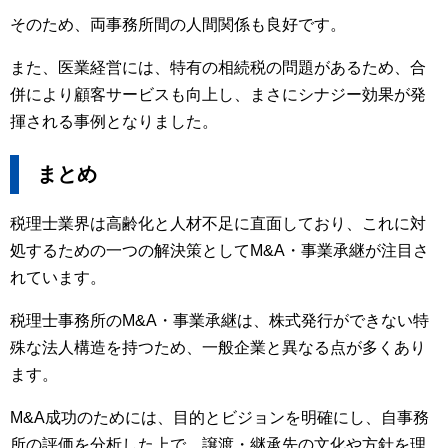
そのため、両事務所間の人間関係も良好です。
また、医業経営には、特有の相続税の問題があるため、合
併により顧客サービスも向上し、まさにシナジー効果が発
揮される事例となりました。
まとめ
税理士業界は高齢化と人材不足に直面しており、これに対
処するための一つの解決策としてM&A・事業承継が注目さ
れています。
税理士事務所のM&A・事業承継は、株式発行ができない特
殊な法人構造を持つため、一般企業と異なる点が多くあり
ます。
M&A成功のためには、目的とビジョンを明確にし、自事務
所の評価を分析した上で、譲渡・継承先の文化や方針を理