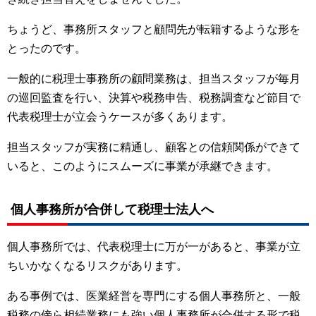
ちょうど、事務所スタッフと顧問先が転籍するような形を
とったのです。
一般的に税理士事務所の顧問業務は、担当スタッフが毎月
の巡回監査を行い、決算や税務申告、税務調査など節目で
代表税理士が立会うケースが多くあります。
担当スタッフが実務に精通し、顧客との信頼関係ができて
いると、このようにスムーズに事業が承継できます。
個人事務所が合併して税理士法人へ
個人事務所では、代表税理士に万が一があると、事業が立
ちいかなくなるリスクがあります。
ある事例では、医業経営を専門にする個人事務所と、一般
税務の傍ら相続業務にも強い個人事務所が合併する形で税