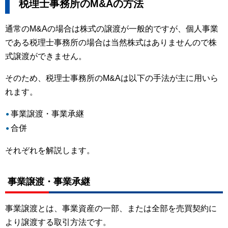
税理士事務所のM&Aの方法
通常のM&Aの場合は株式の譲渡が一般的ですが、個人事業
である税理士事務所の場合は当然株式はありませんので株
式譲渡ができません。
そのため、税理士事務所のM&Aは以下の手法が主に用いら
れます。
事業譲渡・事業承継
合併
それぞれを解説します。
事業譲渡・事業承継
事業譲渡とは、事業資産の一部、または全部を売買契約に
より譲渡する取引方法です。