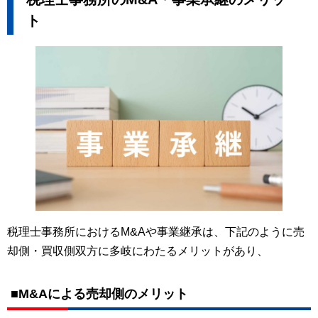
ト
税理士事務所におけるM&Aや事業継承は、下記のように売
却側・買収側双方に多岐にわたるメリットがあり、
■M&Aによる売却側のメリット